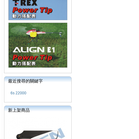
最近搜尋的關鍵字
6s 22000
新上架商品