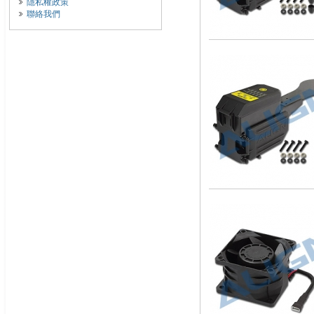
隱私權政策
聯絡我們