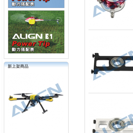
新上架商品