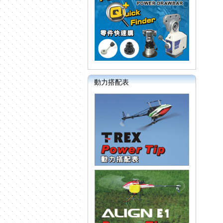
動力搭配表