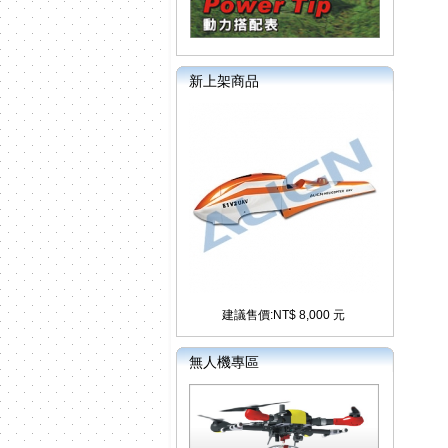
新上架商品
建議售價:NT$ 8,000 元
無人機專區