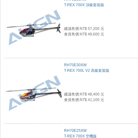
T-REX 700X 頂級套裝版
建議售價:NT$ 57,200 元
會員售價:NT$ 48,600 元
RH70E30XW
T-REX 700L V2 高級套裝版
建議售價:NT$ 48,400 元
會員售價:NT$ 41,100 元
RH70E25XW
T-REX 700X 空機版