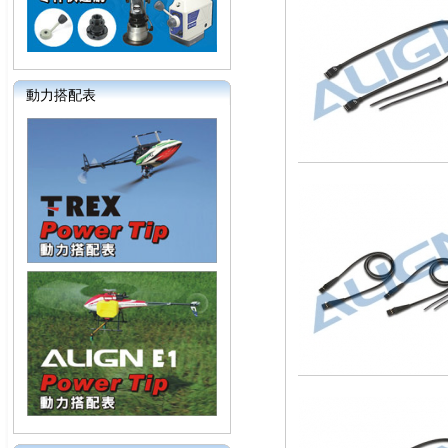
動力搭配表