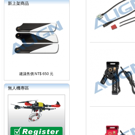
新上架商品
建議售價:NT$ 650 元
無人機專區