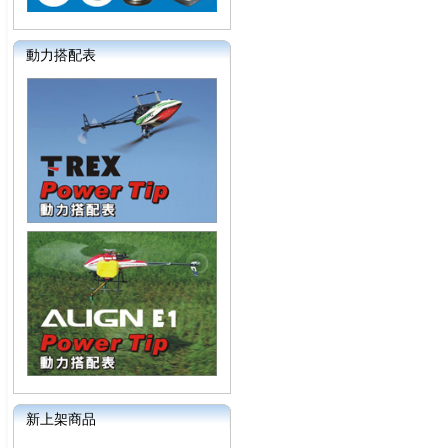
動力搭配表
新上架商品