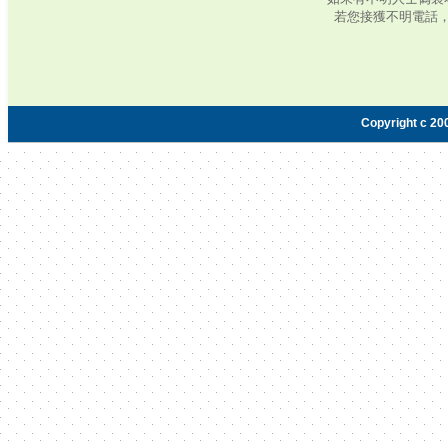
若您接獲不明電話
Copyright c 