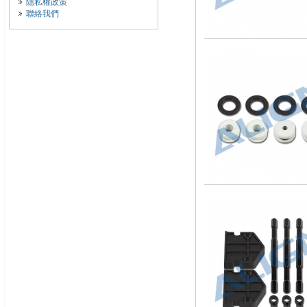
隱私權政策
聯絡我們