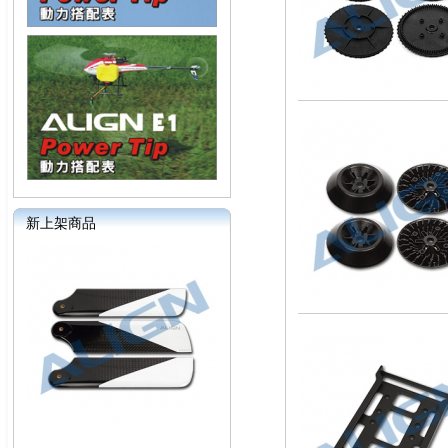
新上架商品