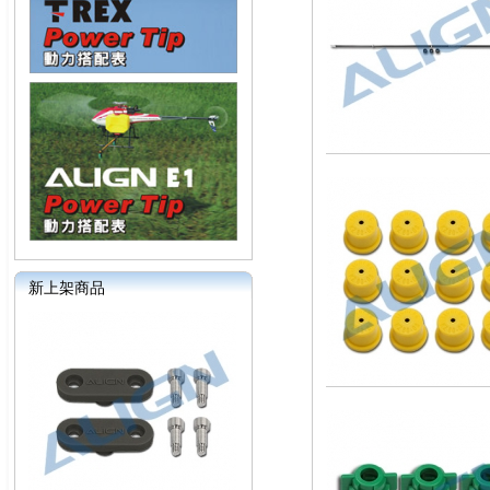
新上架商品