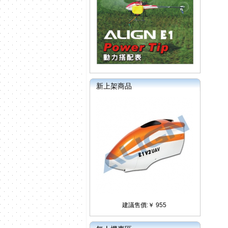
新上架商品
建議售價:￥ 955