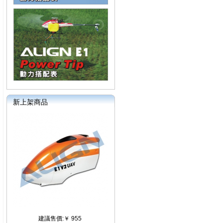
新上架商品
建議售價:￥ 955