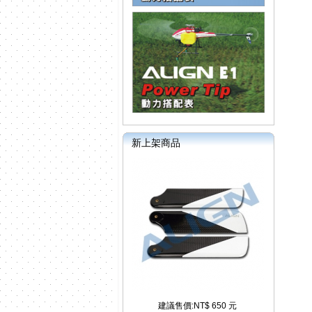
新上架商品
建議售價:NT$ 650 元