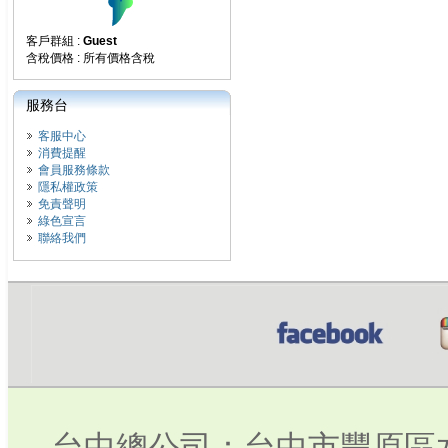
客戶群組 :
Guest
含稅價格 : 所有價格含稅
服務台
客服中心
消費提醒
會員服務條款
隱私權政策
免責聲明
綠色宣言
聯絡我們
台中總公司：台中市豐原區水