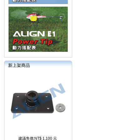
新上架商品
建議售價:NT$ 1,100 元