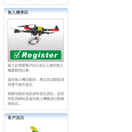
無人機專區
最大起飛重量250公克以上遙控無人
機應辦理註冊。
遙控無人機活動前，應注意活動區域
與遵守操作規定。
相關活動區域及操作規定資訊，請見
民航局網站及遙控無人機圖資行動應
用程式。
客戶資訊