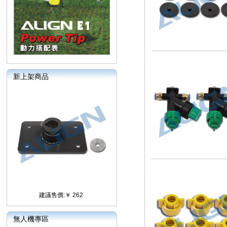
新上架商品
建議售價:￥ 262
無人機專區