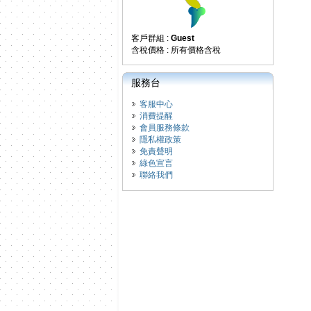
客戶群組 :
Guest
含稅價格 : 所有價格含稅
服務台
客服中心
消費提醒
會員服務條款
隱私權政策
免責聲明
綠色宣言
聯絡我們