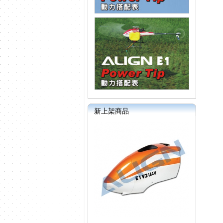
新上架商品