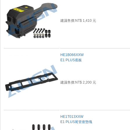
建議售價:NT$ 1,410 元
HE1B066XXW
E1 PLUS底板
建議售價:NT$ 2,200 元
HE1T013XXW
E1 PLUS尾管座墊塊