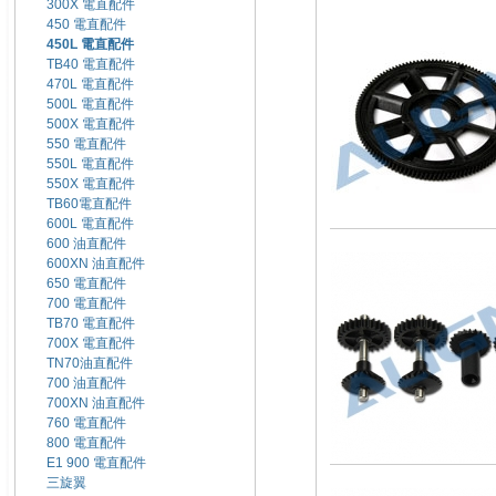
300X 電直配件
450 電直配件
450L 電直配件
TB40 電直配件
470L 電直配件
500L 電直配件
500X 電直配件
550 電直配件
550L 電直配件
550X 電直配件
TB60電直配件
600L 電直配件
600 油直配件
600XN 油直配件
650 電直配件
700 電直配件
TB70 電直配件
700X 電直配件
TN70油直配件
700 油直配件
700XN 油直配件
760 電直配件
800 電直配件
E1 900 電直配件
三旋翼