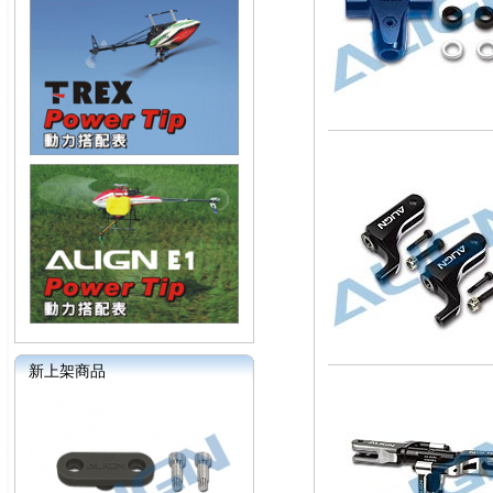
新上架商品