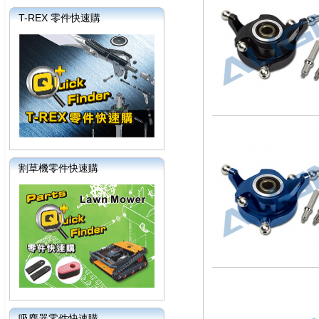
T-REX 零件快速購
割草機零件快速購
吸塵器零件快速購