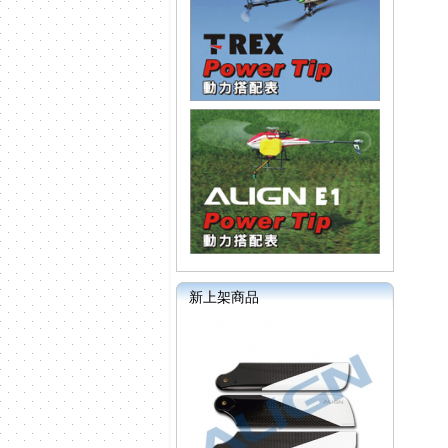
新上架商品