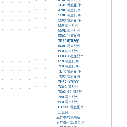
450L 電直配件
TB40 電直配件
470L 電直配件
500L 電直配件
500X 電直配件
550 電直配件
550L 電直配件
550X 電直配件
TB60電直配件
600L 電直配件
600 油直配件
600XN 油直配件
650 電直配件
700 電直配件
TB70 電直配件
700X 電直配件
TN70油直配件
700 油直配件
700XN 油直配件
760 電直配件
800 電直配件
E1 900 電直配件
三旋翼
直昇機無刷馬達
直昇機引擎/啟動器