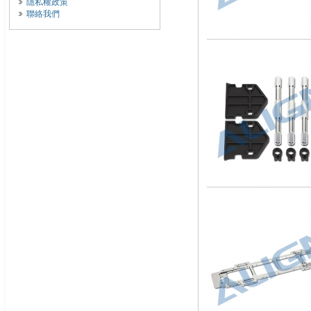
隱私權政策
聯絡我們