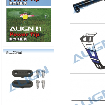
新上架商品