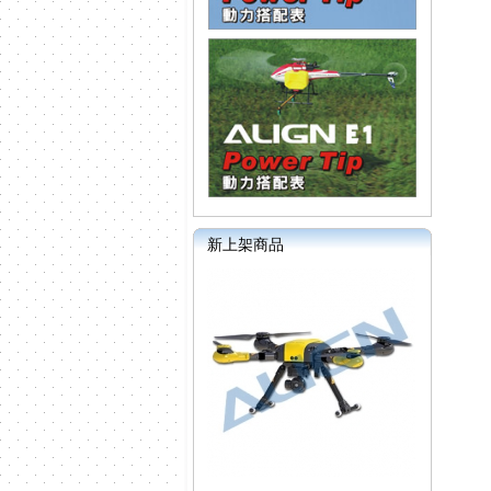
新上架商品