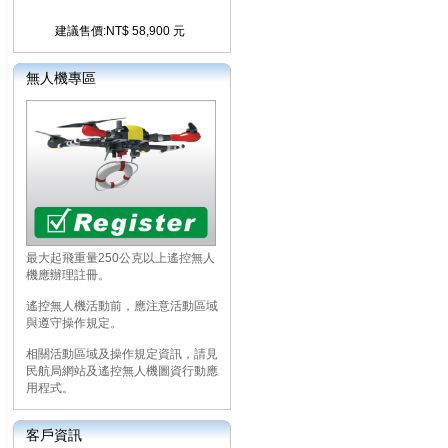
建議售價:NT$ 58,900 元
無人機專區
最大起飛重量250公克以上遙控無人
機應辦理註冊。
遙控無人機活動前，應注意活動區域
與遵守操作規定。
相關活動區域及操作規定資訊，請見
民航局網站及遙控無人機圖資行動應
用程式。
客戶資訊