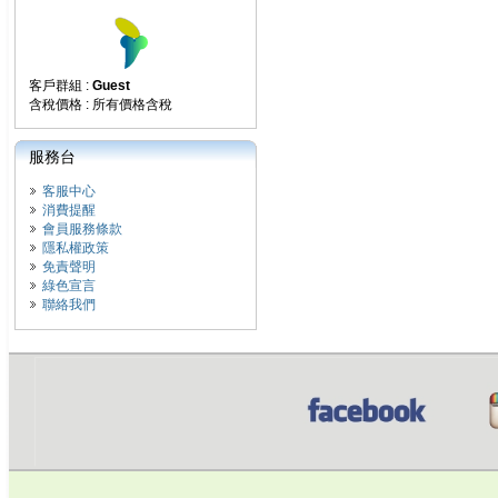
客戶群組 :
Guest
含稅價格 : 所有價格含稅
服務台
客服中心
消費提醒
會員服務條款
隱私權政策
免責聲明
綠色宣言
聯絡我們