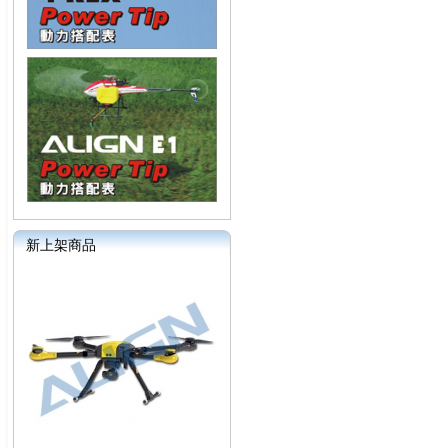
新上架商品