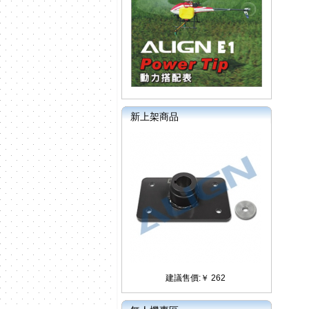
新上架商品
建議售價:￥ 262