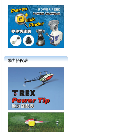
動力搭配表