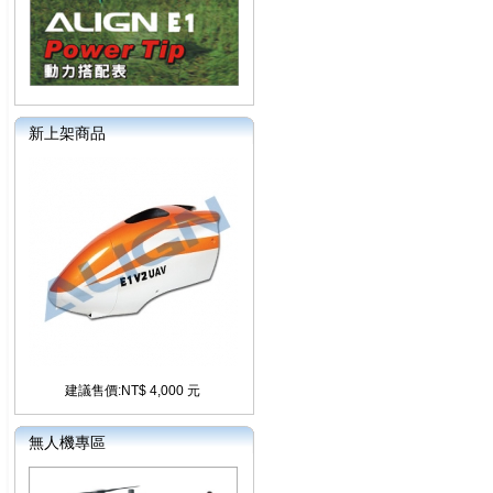
新上架商品
建議售價:NT$ 4,000 元
無人機專區