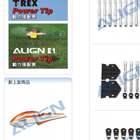
新上架商品