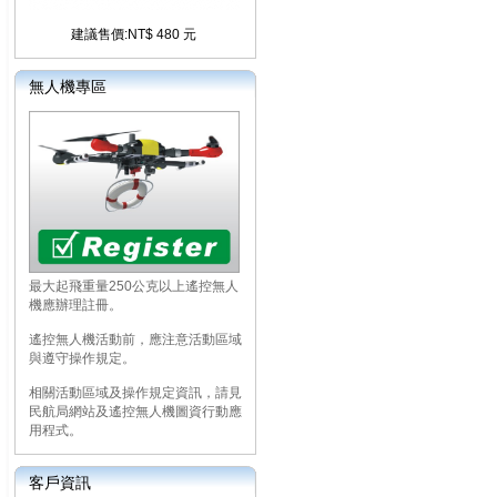
建議售價:NT$ 480 元
無人機專區
最大起飛重量250公克以上遙控無人
機應辦理註冊。
遙控無人機活動前，應注意活動區域
與遵守操作規定。
相關活動區域及操作規定資訊，請見
民航局網站及遙控無人機圖資行動應
用程式。
客戶資訊