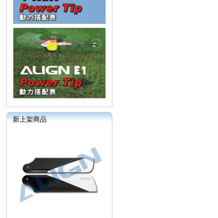
新上架商品