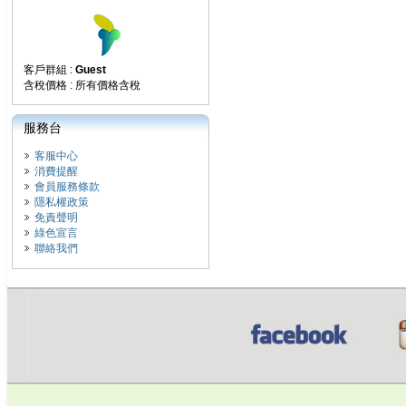
客戶群組 :
Guest
含稅價格 : 所有價格含稅
服務台
客服中心
消費提醒
會員服務條款
隱私權政策
免責聲明
綠色宣言
聯絡我們