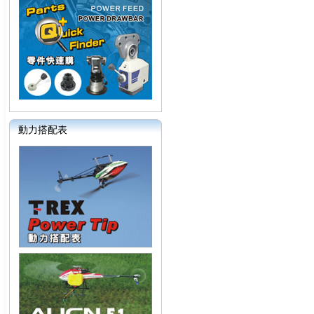
動力搭配表