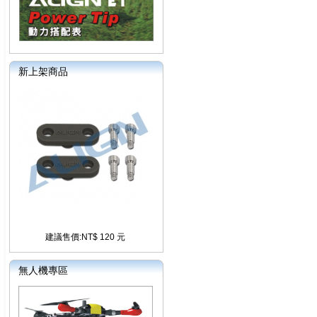
新上架商品
建議售價:NT$ 120 元
無人機專區