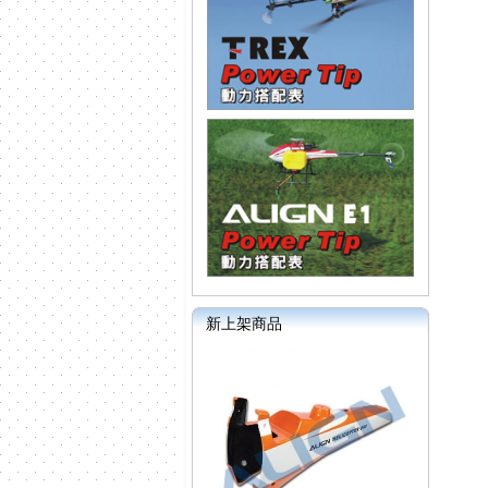
新上架商品