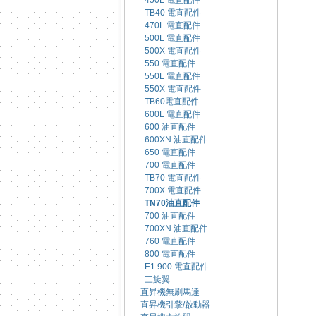
450L 電直配件
TB40 電直配件
470L 電直配件
500L 電直配件
500X 電直配件
550 電直配件
550L 電直配件
550X 電直配件
TB60電直配件
600L 電直配件
600 油直配件
600XN 油直配件
650 電直配件
700 電直配件
TB70 電直配件
700X 電直配件
TN70油直配件
700 油直配件
700XN 油直配件
760 電直配件
800 電直配件
E1 900 電直配件
三旋翼
直昇機無刷馬達
直昇機引擎/啟動器