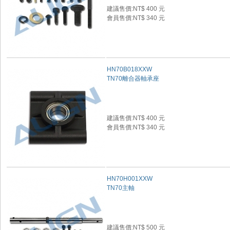
建議售價:NT$ 400 元
會員售價:NT$ 340 元
HN70B018XXW
TN70離合器軸承座
建議售價:NT$ 400 元
會員售價:NT$ 340 元
HN70H001XXW
TN70主軸
建議售價:NT$ 500 元