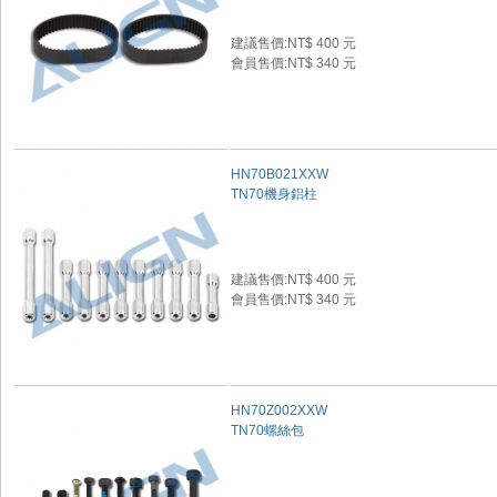
建議售價:NT$ 400 元
會員售價:NT$ 340 元
HN70B021XXW
TN70機身鋁柱
建議售價:NT$ 400 元
會員售價:NT$ 340 元
HN70Z002XXW
TN70螺絲包