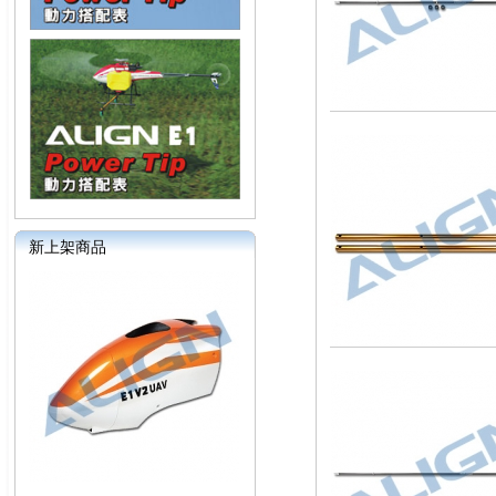
新上架商品