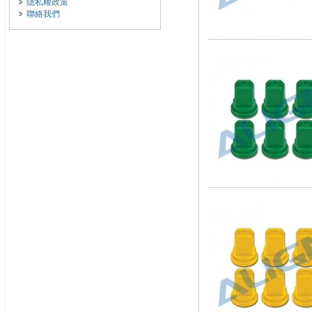
隱私權政策
聯絡我們