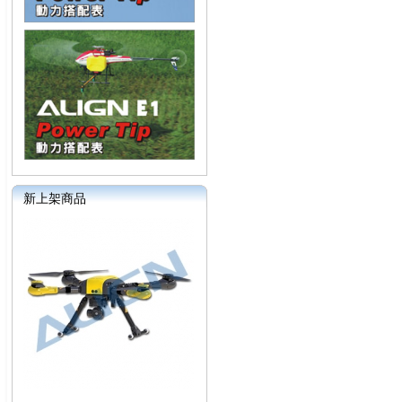
新上架商品