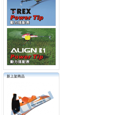
新上架商品