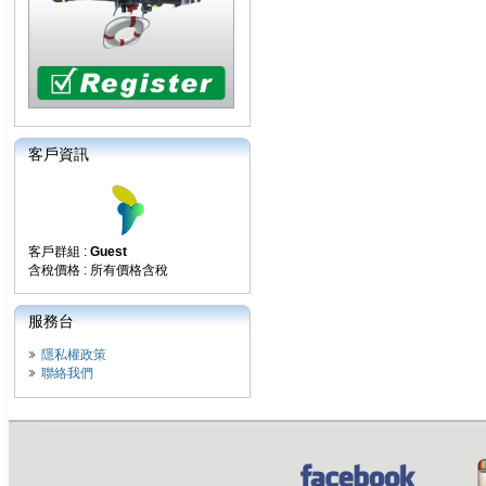
客戶資訊
客戶群組 :
Guest
含稅價格 : 所有價格含稅
服務台
隱私權政策
聯絡我們