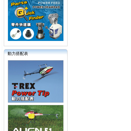
動力搭配表