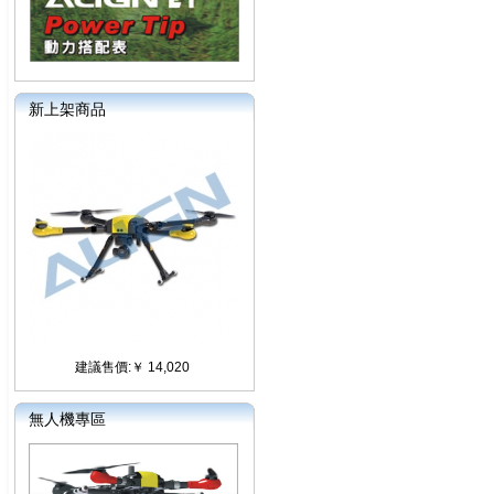
新上架商品
建議售價:￥ 14,020
無人機專區