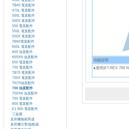
450L 電直配件
TB40 電直配件
470L 電直配件
500L 電直配件
500X 電直配件
550 電直配件
550L 電直配件
550X 電直配件
TB60電直配件
600L 電直配件
600 油直配件
600XN 油直配件
功能說明:
650 電直配件
700 電直配件
●適用於T-REX 700 Ni
TB70 電直配件
700X 電直配件
TN70油直配件
700 油直配件
700XN 油直配件
760 電直配件
800 電直配件
E1 900 電直配件
三旋翼
直昇機無刷馬達
直昇機引擎/啟動器