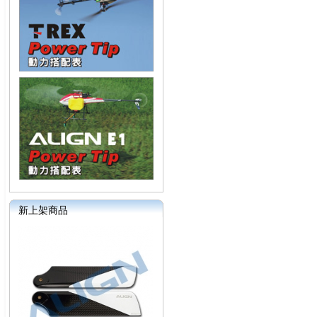
新上架商品