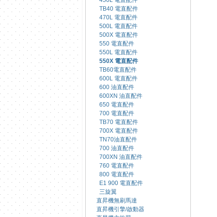
450L 電直配件
TB40 電直配件
470L 電直配件
500L 電直配件
500X 電直配件
550 電直配件
550L 電直配件
550X 電直配件
TB60電直配件
600L 電直配件
600 油直配件
600XN 油直配件
650 電直配件
700 電直配件
TB70 電直配件
700X 電直配件
TN70油直配件
700 油直配件
700XN 油直配件
760 電直配件
800 電直配件
E1 900 電直配件
三旋翼
直昇機無刷馬達
直昇機引擎/啟動器