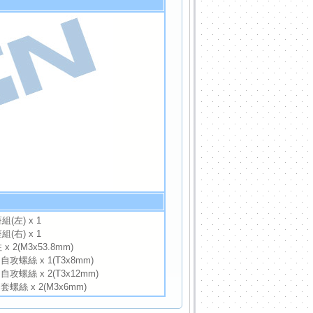
(左) x 1
(右) x 1
x 2(M3x53.8mm)
攻螺絲 x 1(T3x8mm)
螺絲 x 2(T3x12mm)
螺絲 x 2(M3x6mm)