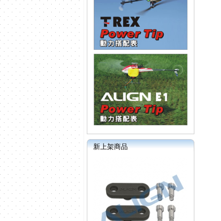
新上架商品