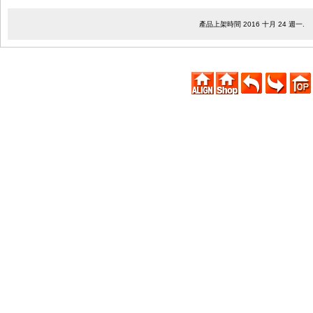
產品上架時間 2016 十月 24 週一.