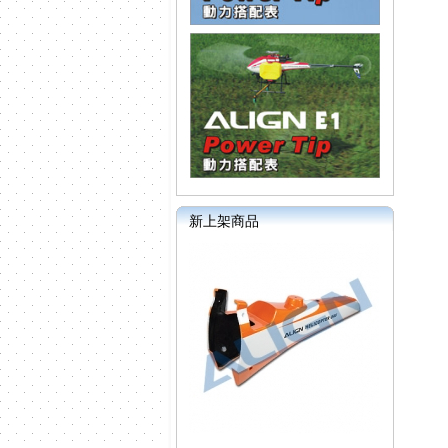
新上架商品