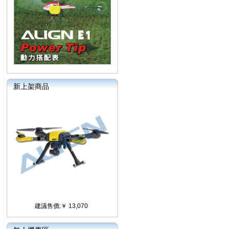
新上架商品
建議售價:￥ 13,070