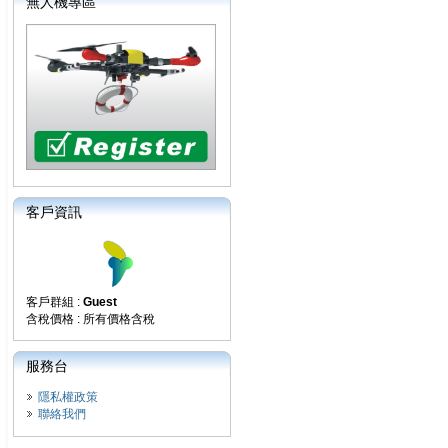
無人機專區
客戶資訊
客戶群組 :
Guest
含稅價格 : 所有價格含稅
服務台
隱私權政策
聯絡我們