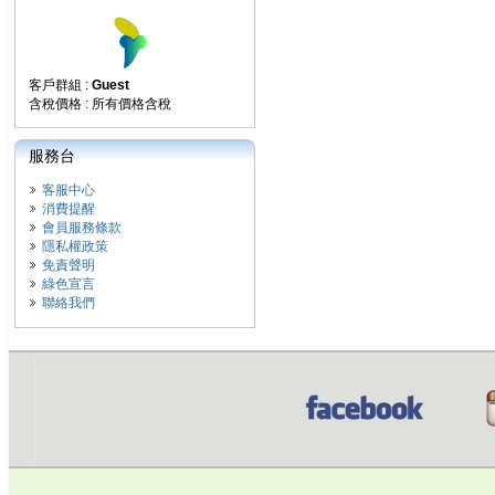
客戶群組 :
Guest
含稅價格 : 所有價格含稅
服務台
客服中心
消費提醒
會員服務條款
隱私權政策
免責聲明
綠色宣言
聯絡我們