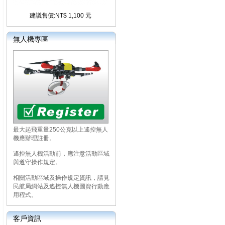
建議售價:NT$ 1,100 元
無人機專區
最大起飛重量250公克以上遙控無人
機應辦理註冊。
遙控無人機活動前，應注意活動區域
與遵守操作規定。
相關活動區域及操作規定資訊，請見
民航局網站及遙控無人機圖資行動應
用程式。
客戶資訊