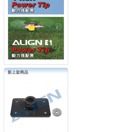
新上架商品