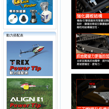
動力搭配表