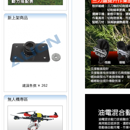
新上架商品
建議售價:￥ 262
無人機專區