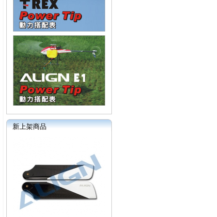
新上架商品