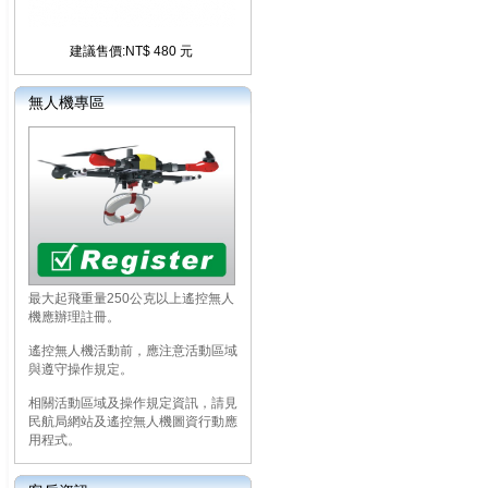
建議售價:NT$ 480 元
無人機專區
最大起飛重量250公克以上遙控無人
機應辦理註冊。
遙控無人機活動前，應注意活動區域
與遵守操作規定。
相關活動區域及操作規定資訊，請見
民航局網站及遙控無人機圖資行動應
用程式。