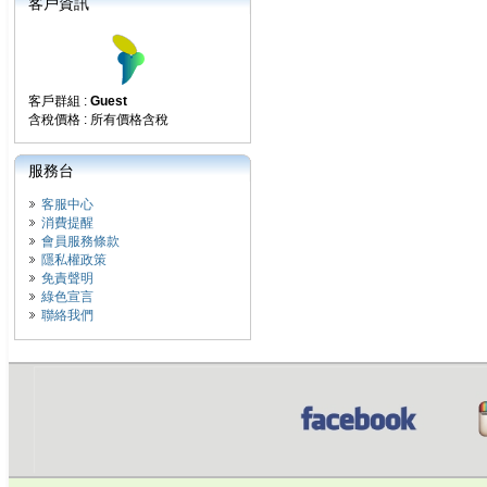
客戶資訊
客戶群組 :
Guest
含稅價格 : 所有價格含稅
服務台
客服中心
消費提醒
會員服務條款
隱私權政策
免責聲明
綠色宣言
聯絡我們