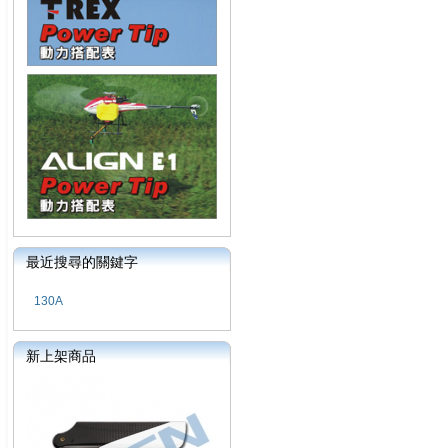
最近搜尋的關鍵字
130A
新上架商品