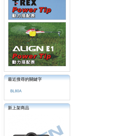
最近搜尋的關鍵字
BL80A
新上架商品