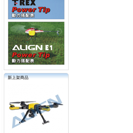
新上架商品