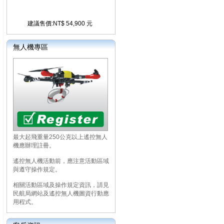
建議售價:NT$ 54,900 元
無人機專區
最大起飛重量250公克以上遙控無人
機應辦理註冊。
遙控無人機活動前，應注意活動區域
與遵守操作規定。
相關活動區域及操作規定資訊，請見
民航局網站及遙控無人機圖資行動應
用程式。