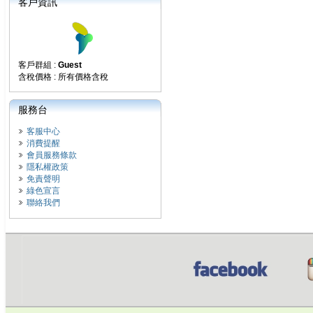
客戶資訊
客戶群組 :
Guest
含稅價格 : 所有價格含稅
服務台
客服中心
消費提醒
會員服務條款
隱私權政策
免責聲明
綠色宣言
聯絡我們