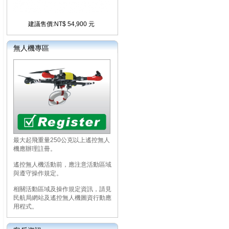
建議售價:NT$ 54,900 元
無人機專區
最大起飛重量250公克以上遙控無人
機應辦理註冊。
遙控無人機活動前，應注意活動區域
與遵守操作規定。
相關活動區域及操作規定資訊，請見
民航局網站及遙控無人機圖資行動應
用程式。