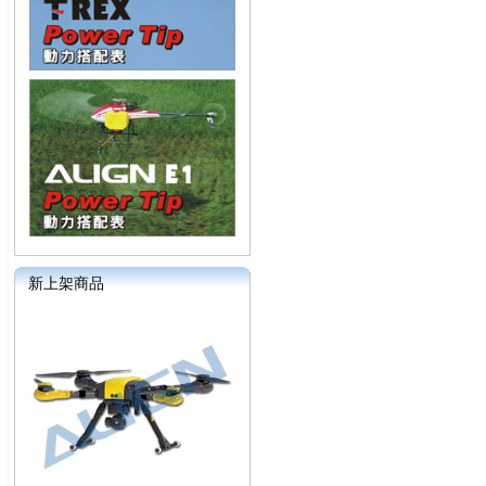
新上架商品