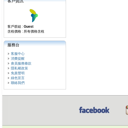
客戶資訊
客戶群組 :
Guest
含稅價格 : 所有價格含稅
服務台
客服中心
消費提醒
會員服務條款
隱私權政策
免責聲明
綠色宣言
聯絡我們