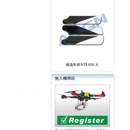
建議售價:NT$ 650 元
無人機專區