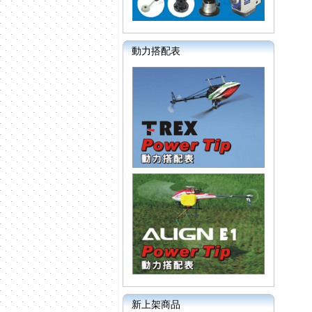
動力搭配表
新上架商品