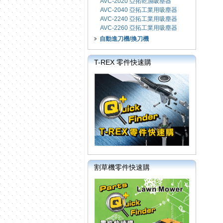
AVC-2020 亞拓乾濕吸塵器
AVC-2040 亞拓工業用吸塵器
AVC-2240 亞拓工業用吸塵器
AVC-2260 亞拓工業用吸塵器
自動進刀機/換刀機
T-REX 零件快速購
割草機零件快速購