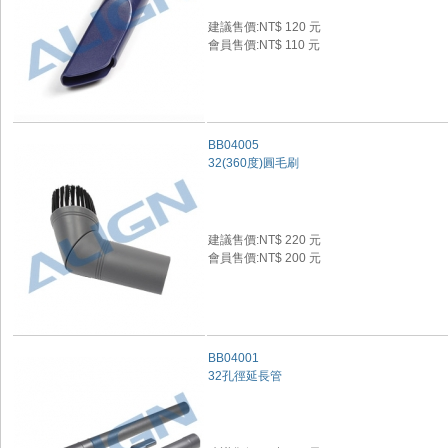
建議售價:NT$ 120 元
會員售價:NT$ 110 元
BB04005
32(360度)圓毛刷
建議售價:NT$ 220 元
會員售價:NT$ 200 元
BB04001
32孔徑延長管