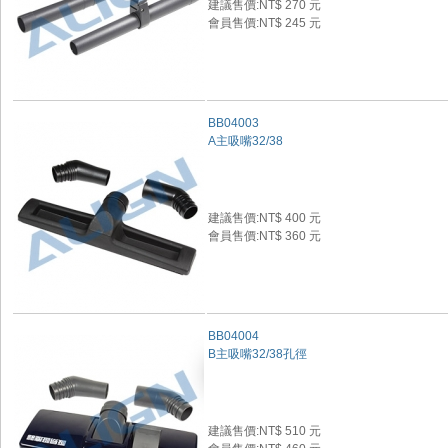
建議售價:NT$ 270 元
會員售價:NT$ 245 元
BB04003
A主吸嘴32/38
建議售價:NT$ 400 元
會員售價:NT$ 360 元
BB04004
B主吸嘴32/38孔徑
建議售價:NT$ 510 元