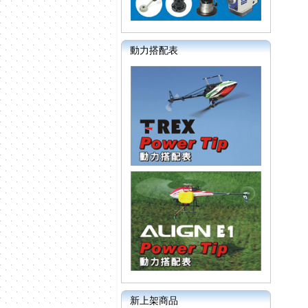
動力搭配表
新上架商品