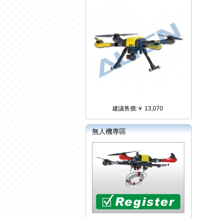
建議售價:￥ 13,070
無人機專區