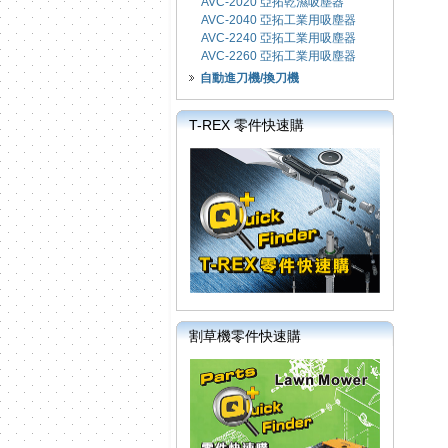
AVC-2020 亞拓乾濕吸塵器
AVC-2040 亞拓工業用吸塵器
AVC-2240 亞拓工業用吸塵器
AVC-2260 亞拓工業用吸塵器
自動進刀機/換刀機
T-REX 零件快速購
割草機零件快速購