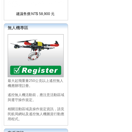
建議售價:NT$ 58,900 元
無人機專區
最大起飛重量250公克以上遙控無人
機應辦理註冊。
遙控無人機活動前，應注意活動區域
與遵守操作規定。
相關活動區域及操作規定資訊，請見
民航局網站及遙控無人機圖資行動應
用程式。