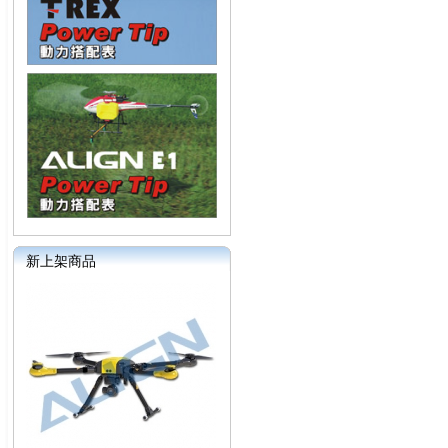
新上架商品