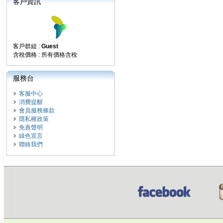
客戶資訊
客戶群組 :
Guest
含稅價格 : 所有價格含稅
服務台
客服中心
消費提醒
會員服務條款
隱私權政策
免責聲明
綠色宣言
聯絡我們