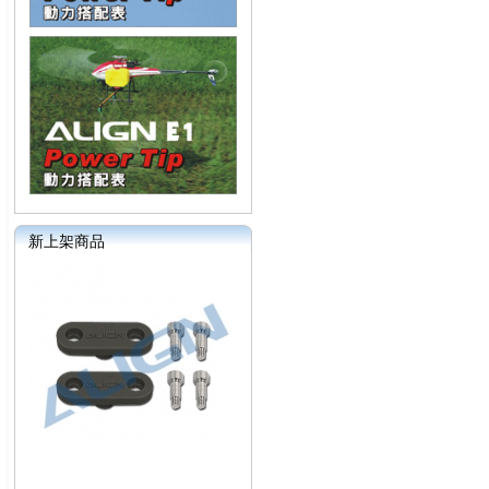
新上架商品