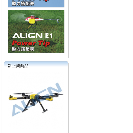
新上架商品