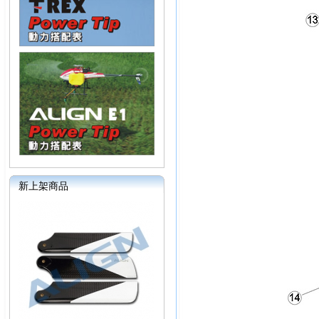
新上架商品