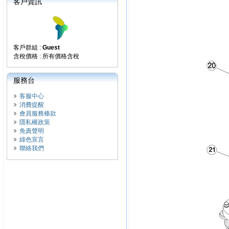
客戶資訊
客戶群組 :
Guest
含稅價格 : 所有價格含稅
服務台
客服中心
消費提醒
會員服務條款
隱私權政策
免責聲明
綠色宣言
聯絡我們