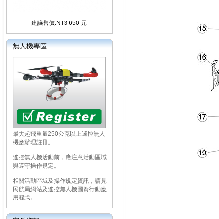
建議售價:NT$ 650 元
無人機專區
最大起飛重量250公克以上遙控無人
機應辦理註冊。
遙控無人機活動前，應注意活動區域
與遵守操作規定。
相關活動區域及操作規定資訊，請見
民航局網站及遙控無人機圖資行動應
用程式。