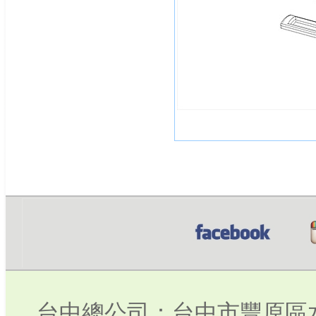
台中總公司：台中市豐原區水