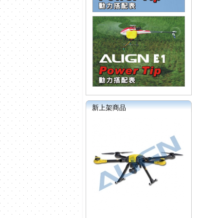
新上架商品