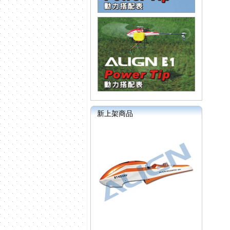
新上架商品