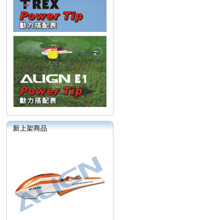
新上架商品