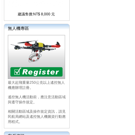
建議售價:NT$ 8,000 元
無人機專區
最大起飛重量250公克以上遙控無人
機應辦理註冊。
遙控無人機活動前，應注意活動區域
與遵守操作規定。
相關活動區域及操作規定資訊，請見
民航局網站及遙控無人機圖資行動應
用程式。