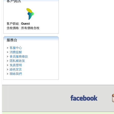
客戶資訊
客戶群組 :
Guest
含稅價格 : 所有價格含稅
服務台
客服中心
消費提醒
會員服務條款
隱私權政策
免責聲明
綠色宣言
聯絡我們