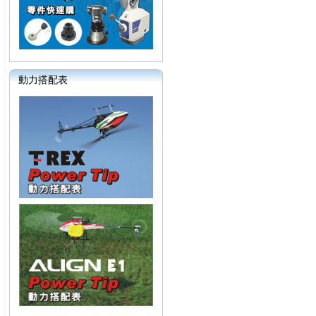
動力搭配表