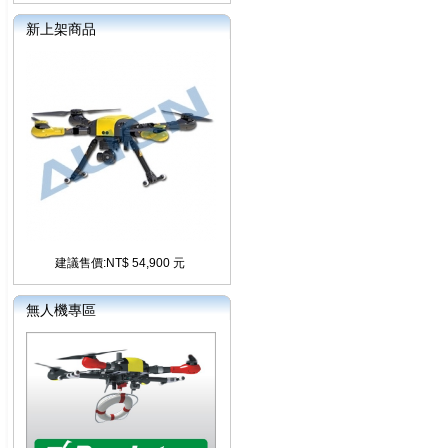
新上架商品
建議售價:NT$ 54,900 元
無人機專區