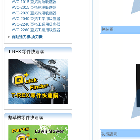
AVC-1015 亞拓乾濕吸塵器
AVC-2015 亞拓乾濕吸塵器
AVC-2020 亞拓乾濕吸塵器
AVC-2040 亞拓工業用吸塵器
AVC-2240 亞拓工業用吸塵器
包裝圖:
AVC-2260 亞拓工業用吸塵器
自動進刀機/換刀機
T-REX 零件快速購
割草機零件快速購
功能說明: