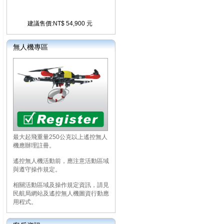
建議售價:NT$ 54,900 元
無人機專區
最大起飛重量250公克以上遙控無人
機應辦理註冊。
遙控無人機活動前，應注意活動區域
與遵守操作規定。
相關活動區域及操作規定資訊，請見
民航局網站及遙控無人機圖資行動應
用程式。