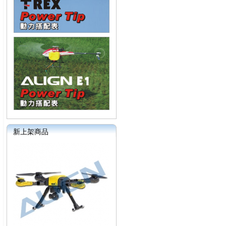
新上架商品