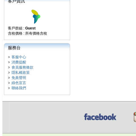
客戶資訊
客戶群組 :
Guest
含稅價格 : 所有價格含稅
服務台
客服中心
消費提醒
會員服務條款
隱私權政策
免責聲明
綠色宣言
聯絡我們